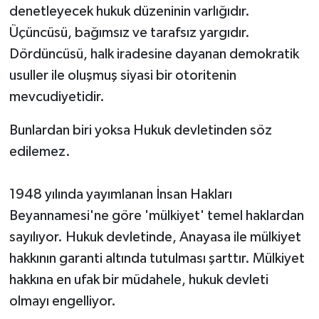
denetleyecek hukuk düzeninin varlığıdır.
Üçüncüsü, bağımsız ve tarafsız yargıdır.
Dördüncüsü, halk iradesine dayanan demokratik
usuller ile oluşmuş siyasi bir otoritenin
mevcudiyetidir.
Bunlardan biri yoksa Hukuk devletinden söz
edilemez.
1948 yılında yayımlanan İnsan Hakları
Beyannamesi'ne göre 'mülkiyet' temel haklardan
sayılıyor. Hukuk devletinde, Anayasa ile mülkiyet
hakkının garanti altında tutulması şarttır. Mülkiyet
hakkına en ufak bir müdahele, hukuk devleti
olmayı engelliyor.