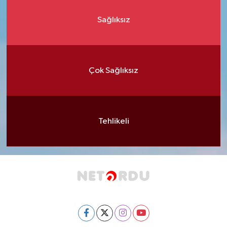
Sağlıksız
Çok Sağlıksız
Tehlikeli