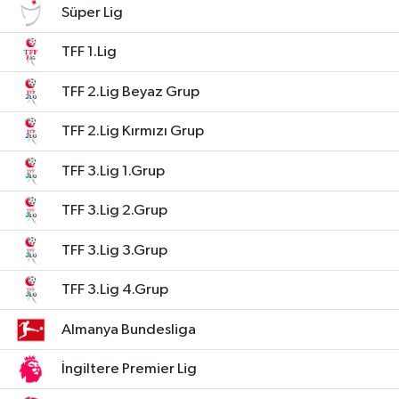
Süper Lig
TFF 1.Lig
TFF 2.Lig Beyaz Grup
TFF 2.Lig Kırmızı Grup
TFF 3.Lig 1.Grup
TFF 3.Lig 2.Grup
TFF 3.Lig 3.Grup
TFF 3.Lig 4.Grup
Almanya Bundesliga
İngiltere Premier Lig