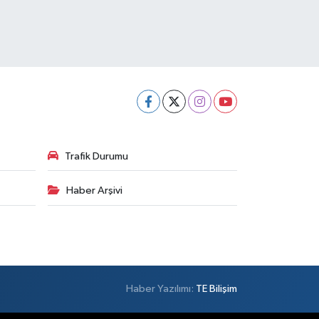
Trafik Durumu
Haber Arşivi
Haber Yazılımı:
TE Bilişim