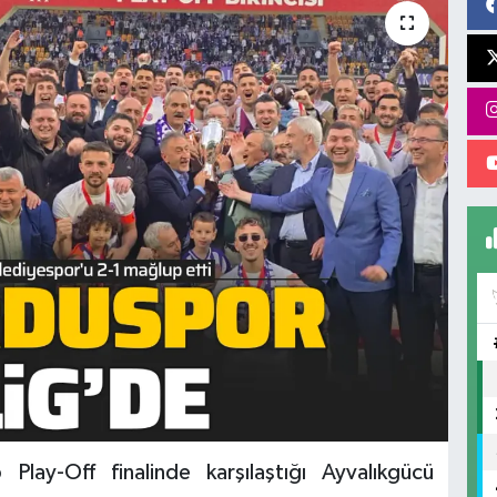
ay-Off finalinde karşılaştığı Ayvalıkgücü