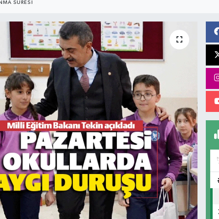
NMA SÜRESI