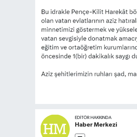
EDITÖR HAKKINDA
Haber Merkezi