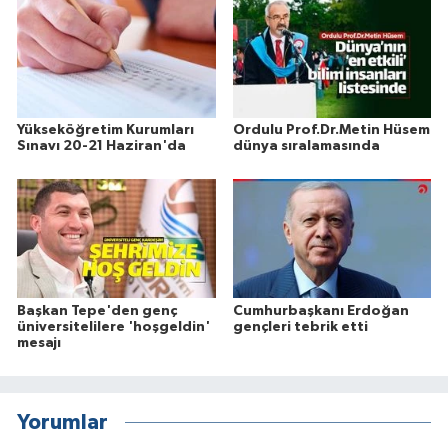
Yükseköğretim Kurumları
Ordulu Prof.Dr.Metin Hüsem
Sınavı 20-21 Haziran'da
dünya sıralamasında
Başkan Tepe'den genç
Cumhurbaşkanı Erdoğan
üniversitelilere 'hoşgeldin'
gençleri tebrik etti
mesajı
Yorumlar