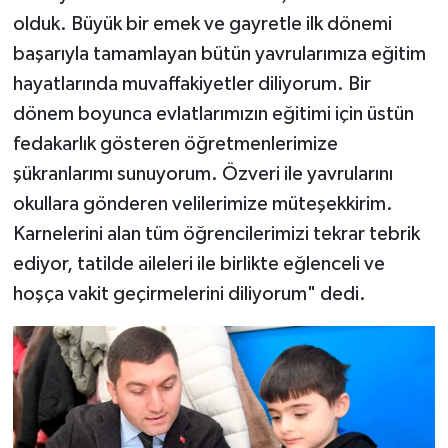
olduk. Büyük bir emek ve gayretle ilk dönemi
başarıyla tamamlayan bütün yavrularımıza eğitim
hayatlarında muvaffakiyetler diliyorum. Bir
dönem boyunca evlatlarımızın eğitimi için üstün
fedakarlık gösteren öğretmenlerimize
şükranlarımı sunuyorum. Özveri ile yavrularını
okullara gönderen velilerimize müteşekkirim.
Karnelerini alan tüm öğrencilerimizi tekrar tebrik
ediyor, tatilde aileleri ile birlikte eğlenceli ve
hoşça vakit geçirmelerini diliyorum" dedi.