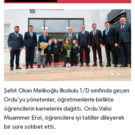
Şehit Okan Melikoğlu İlkokulu 1/D sınıfında geçen
Ordu'yu yönetenler, öğretmenlerle birlikte
öğrencilerin karnelerini dağıttı. Ordu Valisi
Muammer Erol, öğrencilere iyi tatiller dileyerek
bir süre sohbet etti.