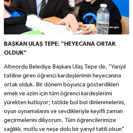
BAŞKAN ULAŞ TEPE: "HEYECANA ORTAK
OLDUK"
Altınordu Belediye Başkanı Ulaş Tepe de, "Yarıyıl
tatiline giren öğrenci kardeşlerimin heyecanına
ortak olduk. Bir dönem boyunca gösterdikleri
emek ve azim için tüm öğrenci kardeşlerimi
yürekten kutluyor; tatilde bol bol dinlenmelerini,
oyun oynamalarını ve sevdikleriyle keyifli zaman
geçirmelerini diliyorum. Tüm öğrencilerimize
sağlıklı, mutlu ve neşe dolu bir yarıyıl tatili olsun"