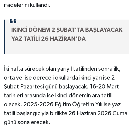
ifadelerini kullandı.
İKİNCİ DÖNEM 2 ŞUBAT'TA BAŞLAYACAK
YAZ TATİLİ 26 HAZİRAN'DA
İki hafta sürecek olan yarıyıl tatilinden sonra ilk,
orta ve lise dereceli okullarda ikinci yarı ise 2
Şubat Pazartesi günü başlayacak. 16-20 Mart
tarihleri arasında ise ikinci dönemin ara tatili
olacak. 2025-2026 Eğitim Öğretim Yılı ise yaz
tatili başlangıcıyla birlikte 26 Haziran 2026 Cuma
günü sona erecek.