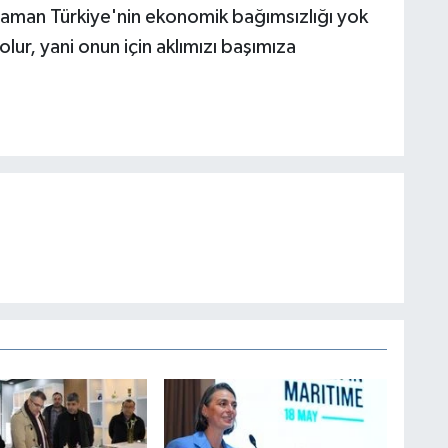
man Türkiye'nin ekonomik bağımsızlığı yok
olur, yani onun için aklımızı başımıza