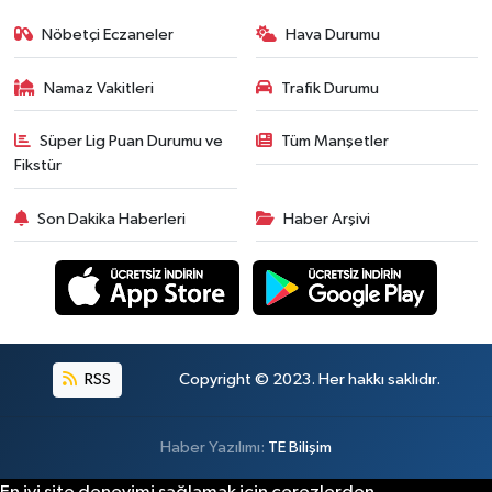
Nöbetçi Eczaneler
Hava Durumu
Namaz Vakitleri
Trafik Durumu
Süper Lig Puan Durumu ve
Tüm Manşetler
Fikstür
Son Dakika Haberleri
Haber Arşivi
RSS
Copyright © 2023. Her hakkı saklıdır.
Haber Yazılımı:
TE Bilişim