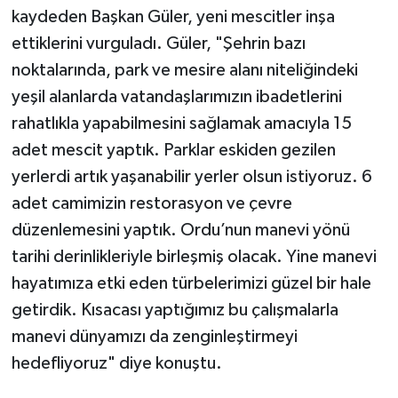
kaydeden Başkan Güler, yeni mescitler inşa
ettiklerini vurguladı. Güler, "Şehrin bazı
noktalarında, park ve mesire alanı niteliğindeki
yeşil alanlarda vatandaşlarımızın ibadetlerini
rahatlıkla yapabilmesini sağlamak amacıyla 15
adet mescit yaptık. Parklar eskiden gezilen
yerlerdi artık yaşanabilir yerler olsun istiyoruz. 6
adet camimizin restorasyon ve çevre
düzenlemesini yaptık. Ordu’nun manevi yönü
tarihi derinlikleriyle birleşmiş olacak. Yine manevi
hayatımıza etki eden türbelerimizi güzel bir hale
getirdik. Kısacası yaptığımız bu çalışmalarla
manevi dünyamızı da zenginleştirmeyi
hedefliyoruz" diye konuştu.