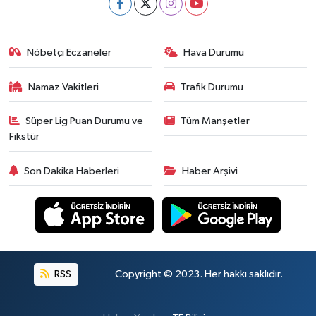
Nöbetçi Eczaneler
Hava Durumu
Namaz Vakitleri
Trafik Durumu
Süper Lig Puan Durumu ve
Tüm Manşetler
Fikstür
Son Dakika Haberleri
Haber Arşivi
RSS
Copyright © 2023. Her hakkı saklıdır.