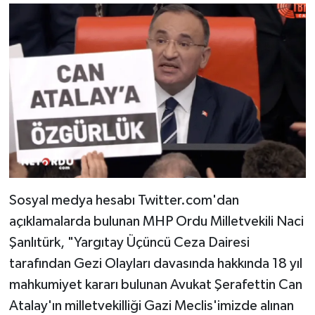
Sosyal medya hesabı Twitter.com'dan
açıklamalarda bulunan MHP Ordu Milletvekili Naci
Şanlıtürk, "Yargıtay Üçüncü Ceza Dairesi
tarafından Gezi Olayları davasında hakkında 18 yıl
mahkumiyet kararı bulunan Avukat Şerafettin Can
Atalay'ın milletvekilliği Gazi Meclis'imizde alınan