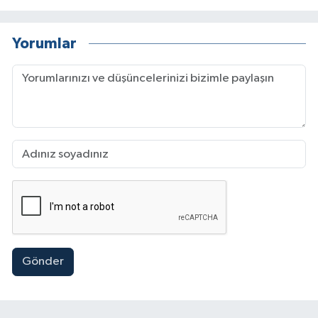
Yorumlar
Gönder