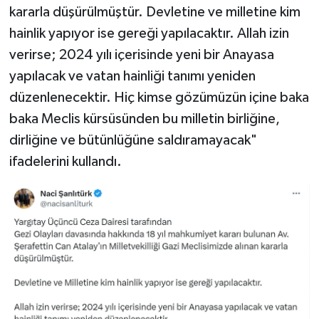
kararla düşürülmüştür. Devletine ve milletine kim
hainlik yapıyor ise gereği yapılacaktır. Allah izin
verirse; 2024 yılı içerisinde yeni bir Anayasa
yapılacak ve vatan hainliği tanımı yeniden
düzenlenecektir. Hiç kimse gözümüzün içine baka
baka Meclis kürsüsünden bu milletin birliğine,
dirliğine ve bütünlüğüne saldıramayacak"
ifadelerini kullandı.