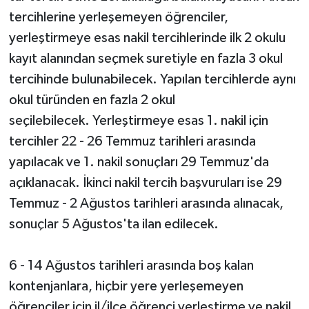
tercihlerine yerleşemeyen öğrenciler,
yerleştirmeye esas nakil tercihlerinde ilk 2 okulu
kayıt alanından seçmek suretiyle en fazla 3 okul
tercihinde bulunabilecek. Yapılan tercihlerde aynı
okul türünden en fazla 2 okul
seçilebilecek. Yerleştirmeye esas 1. nakil için
tercihler 22 - 26 Temmuz tarihleri arasında
yapılacak ve 1. nakil sonuçları 29 Temmuz'da
açıklanacak. İkinci nakil tercih başvuruları ise 29
Temmuz - 2 Ağustos tarihleri arasında alınacak,
sonuçlar 5 Ağustos'ta ilan edilecek.
6 - 14 Ağustos tarihleri arasında boş kalan
kontenjanlara, hiçbir yere yerleşemeyen
öğrenciler için il/ilçe öğrenci yerleştirme ve nakil