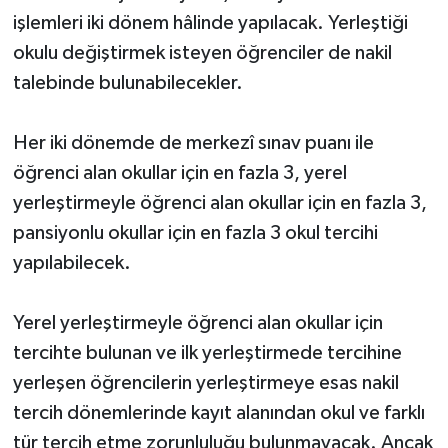
işlemleri iki dönem hâlinde yapılacak. Yerleştiği
okulu değiştirmek isteyen öğrenciler de nakil
talebinde bulunabilecekler.
Her iki dönemde de merkezî sınav puanı ile
öğrenci alan okullar için en fazla 3, yerel
yerleştirmeyle öğrenci alan okullar için en fazla 3,
pansiyonlu okullar için en fazla 3 okul tercihi
yapılabilecek.
Yerel yerleştirmeyle öğrenci alan okullar için
tercihte bulunan ve ilk yerleştirmede tercihine
yerleşen öğrencilerin yerleştirmeye esas nakil
tercih dönemlerinde kayıt alanından okul ve farklı
tür tercih etme zorunluluğu bulunmayacak. Ancak