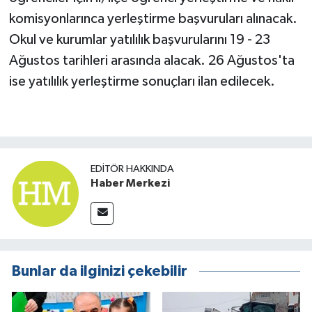
komisyonlarınca yerleştirme başvuruları alınacak.
Okul ve kurumlar yatılılık başvurularını 19 - 23
Ağustos tarihleri arasında alacak. 26 Ağustos'ta
ise yatılılık yerleştirme sonuçları ilan edilecek.
EDITÖR HAKKINDA
Haber Merkezi
Bunlar da ilginizi çekebilir