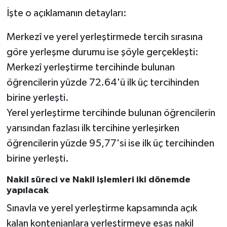
İşte o açıklamanın detayları:
Merkezî ve yerel yerleştirmede tercih sırasına
göre yerleşme durumu ise şöyle gerçekleşti:
Merkezî yerleştirme tercihinde bulunan
öğrencilerin yüzde 72.64'ü ilk üç tercihinden
birine yerleşti.
Yerel yerleştirme tercihinde bulunan öğrencilerin
yarısından fazlası ilk tercihine yerleşirken
öğrencilerin yüzde 95,77'si ise ilk üç tercihinden
birine yerleşti.
Nakil süreci ve Nakil işlemleri iki dönemde
yapılacak
Sınavla ve yerel yerleştirme kapsamında açık
kalan kontenjanlara yerleştirmeye esas nakil