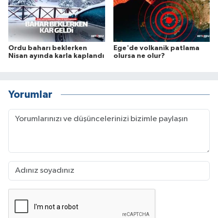
Ordu baharı beklerken
Ege'de volkanik patlama
Nisan ayında karla kaplandı
olursa ne olur?
Yorumlar