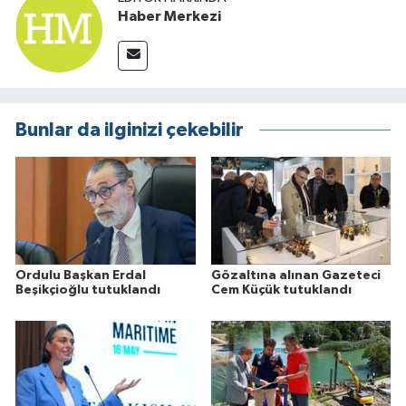
Haber Merkezi
Bunlar da ilginizi çekebilir
Ordulu Başkan Erdal
Gözaltına alınan Gazeteci
Beşikçioğlu tutuklandı
Cem Küçük tutuklandı