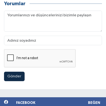
Yorumlar
Gönder
FACEBOOK
BEĞEN