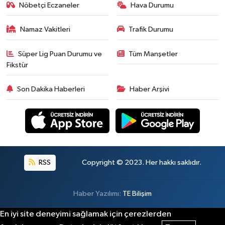
Nöbetçi Eczaneler
Hava Durumu
Namaz Vakitleri
Trafik Durumu
Süper Lig Puan Durumu ve
Tüm Manşetler
Fikstür
Son Dakika Haberleri
Haber Arşivi
RSS
Copyright © 2023. Her hakkı saklıdır.
Haber Yazılımı:
TE Bilişim
En iyi site deneyimi sağlamak için çerezlerden