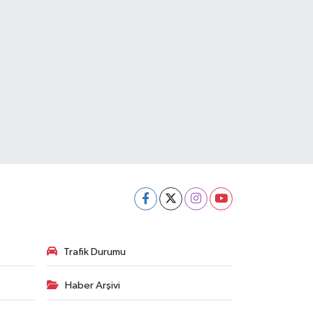
Trafik Durumu
Haber Arşivi