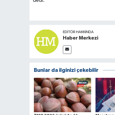
dedi.
EDITÖR HAKKINDA
Haber Merkezi
Bunlar da ilginizi çekebilir