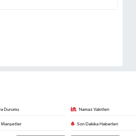
va Durumu
Namaz Vakitleri
 Manşetler
Son Dakika Haberleri