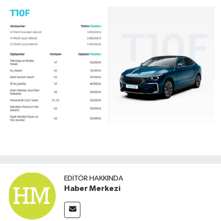
EDITÖR HAKKINDA
Haber Merkezi