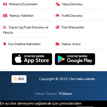
Nöbetçi Eczaneler
Hava Durumu
Namaz Vakitleri
Trafik Durumu
Süper Lig Puan Durumu ve
Tüm Manşetler
Fikstür
Son Dakika Haberleri
Haber Arşivi
RSS
Copyright © 2023. Her hakkı saklıdır.
Haber Yazılımı:
TE Bilişim
En iyi site deneyimi sağlamak için çerezlerden