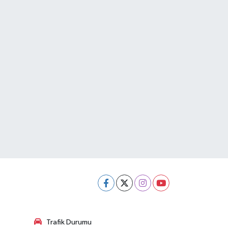
Trafik Durumu