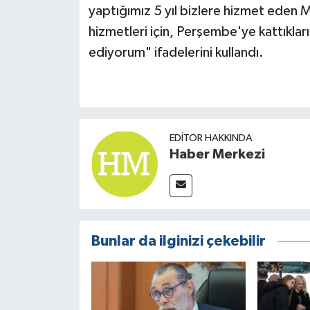
yaptığımız 5 yıl bizlere hizmet eden
hizmetleri için, Perşembe'ye kattıkları
ediyorum" ifadelerini kullandı.
EDITÖR HAKKINDA
Haber Merkezi
Bunlar da ilginizi çekebilir