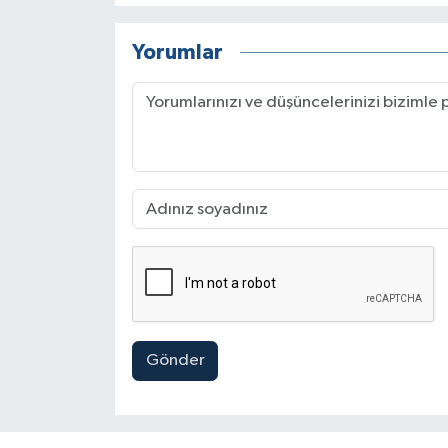
Yorumlar
Gönder