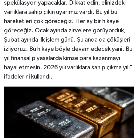
spekülasyon yapacaklar. Dikkat edin, elinizdeki
varlıklara sahip çıkın uyarımız vardı. Bu yıl bu
hareketleri çok göreceğiz. Her ay bir hikaye
göreceğiz. Ocak ayında zirvelere görüyorduk,
Şubat ayında ilk işlem günü. Şu anda da çöküşleri
izliyoruz. Bu hikaye böyle devam edecek yani. Bu
yıl finansal piyasalarda kimse para kazanmayı
hayal etmesin. 2026 yılı varlıklara sahip çıkma yılı"
ifadelerini kullandı.