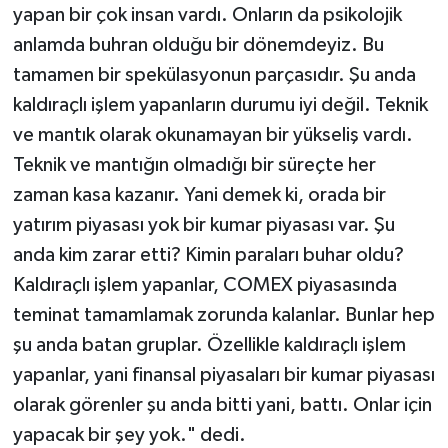
yapan bir çok insan vardı. Onların da psikolojik
anlamda buhran olduğu bir dönemdeyiz. Bu
tamamen bir spekülasyonun parçasıdır. Şu anda
kaldıraçlı işlem yapanların durumu iyi değil. Teknik
ve mantık olarak okunamayan bir yükseliş vardı.
Teknik ve mantığın olmadığı bir süreçte her
zaman kasa kazanır. Yani demek ki, orada bir
yatırım piyasası yok bir kumar piyasası var. Şu
anda kim zarar etti? Kimin paraları buhar oldu?
Kaldıraçlı işlem yapanlar, COMEX piyasasında
teminat tamamlamak zorunda kalanlar. Bunlar hep
şu anda batan gruplar. Özellikle kaldıraçlı işlem
yapanlar, yani finansal piyasaları bir kumar piyasası
olarak görenler şu anda bitti yani, battı. Onlar için
yapacak bir şey yok." dedi.