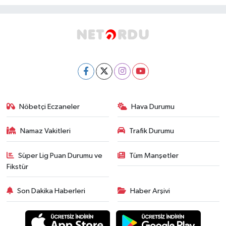
Nöbetçi Eczaneler
Hava Durumu
Namaz Vakitleri
Trafik Durumu
Süper Lig Puan Durumu ve
Tüm Manşetler
Fikstür
Son Dakika Haberleri
Haber Arşivi