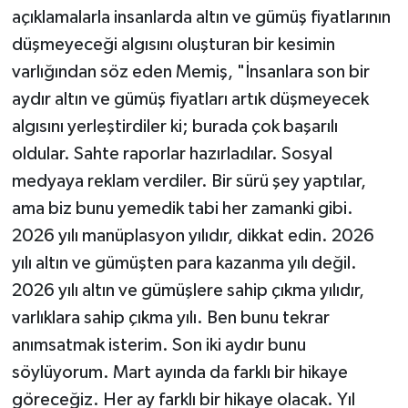
açıklamalarla insanlarda altın ve gümüş fiyatlarının
düşmeyeceği algısını oluşturan bir kesimin
varlığından söz eden Memiş, "İnsanlara son bir
aydır altın ve gümüş fiyatları artık düşmeyecek
algısını yerleştirdiler ki; burada çok başarılı
oldular. Sahte raporlar hazırladılar. Sosyal
medyaya reklam verdiler. Bir sürü şey yaptılar,
ama biz bunu yemedik tabi her zamanki gibi.
2026 yılı manüplasyon yılıdır, dikkat edin. 2026
yılı altın ve gümüşten para kazanma yılı değil.
2026 yılı altın ve gümüşlere sahip çıkma yılıdır,
varlıklara sahip çıkma yılı. Ben bunu tekrar
anımsatmak isterim. Son iki aydır bunu
söylüyorum. Mart ayında da farklı bir hikaye
göreceğiz. Her ay farklı bir hikaye olacak. Yıl