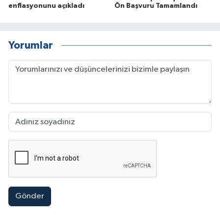
enflasyonunu açıkladı
Ön Başvuru Tamamlandı
Yorumlar
Gönder