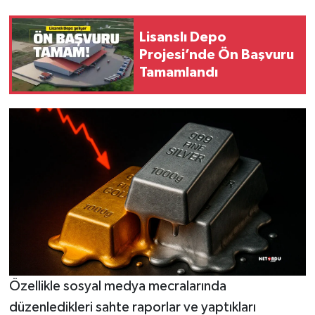
Lisanslı Depo
Projesi’nde Ön Başvuru
Tamamlandı
Özellikle sosyal medya mecralarında
düzenledikleri sahte raporlar ve yaptıkları