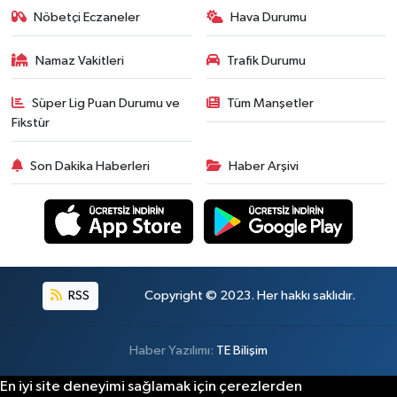
Nöbetçi Eczaneler
Hava Durumu
Namaz Vakitleri
Trafik Durumu
Süper Lig Puan Durumu ve
Tüm Manşetler
Fikstür
Son Dakika Haberleri
Haber Arşivi
RSS
Copyright © 2023. Her hakkı saklıdır.
Haber Yazılımı:
TE Bilişim
En iyi site deneyimi sağlamak için çerezlerden