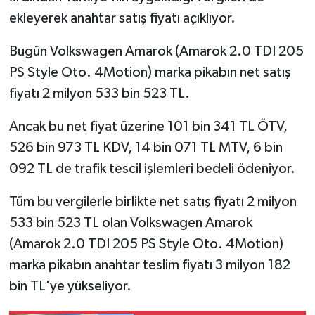
ekleyerek anahtar satış fiyatı açıklıyor.
Bugün Volkswagen Amarok (Amarok 2.0 TDI 205
PS Style Oto. 4Motion) marka pikabın net satış
fiyatı 2 milyon 533 bin 523 TL.
Ancak bu net fiyat üzerine 101 bin 341 TL ÖTV,
526 bin 973 TL KDV, 14 bin 071 TL MTV, 6 bin
092 TL de trafik tescil işlemleri bedeli ödeniyor.
Tüm bu vergilerle birlikte net satış fiyatı 2 milyon
533 bin 523 TL olan Volkswagen Amarok
(Amarok 2.0 TDI 205 PS Style Oto. 4Motion)
marka pikabın anahtar teslim fiyatı 3 milyon 182
bin TL'ye yükseliyor.