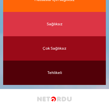
Sağlıksız
Çok Sağlıksız
Tehlikeli