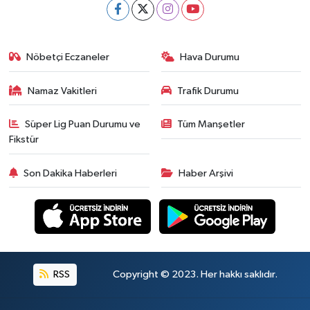
Nöbetçi Eczaneler
Hava Durumu
Namaz Vakitleri
Trafik Durumu
Süper Lig Puan Durumu ve
Tüm Manşetler
Fikstür
Son Dakika Haberleri
Haber Arşivi
RSS
Copyright © 2023. Her hakkı saklıdır.