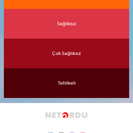
Sağlıksız
Çok Sağlıksız
Tehlikeli