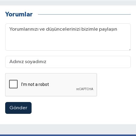
Yorumlar
Gönder