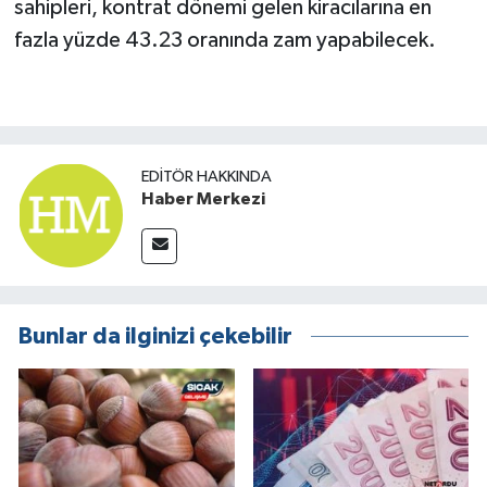
sahipleri, kontrat dönemi gelen kiracılarına en
fazla yüzde 43.23 oranında zam yapabilecek.
EDITÖR HAKKINDA
Haber Merkezi
Bunlar da ilginizi çekebilir