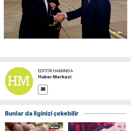
EDITÖR HAKKINDA
Haber Merkezi
Bunlar da ilginizi çekebilir