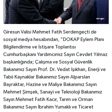
Giresun Valisi Mehmet Fatih Serdengeçti de
sosyal medya hesabından, "DOKAP Eylem Planı
Bilgilendirme ve İstişare Toplantısı
Cumhurbaşkanı Yardımcımız Sayın Cevdet Yılmaz
başkanlığında; Çalışma ve Sosyal Güvenlik
Bakanımız Sayın Prof. Dr. Vedat Işıkhan, Enerji ve
Tabii Kaynaklar Bakanımız Sayın Alparslan
Bayraktar, Hazine ve Maliye Bakanımız Sayın
Mehmet Şimşek, Sanayi ve Teknoloji Bakanımız
Sayın Mehmet Fatih Kacır, Tarım ve Orman
Bakanımız Sayın İbrahim Yumaklı ve Ticaret