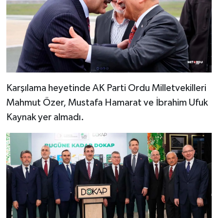
Karşılama heyetinde AK Parti Ordu Milletvekilleri
Mahmut Özer, Mustafa Hamarat ve İbrahim Ufuk
Kaynak yer almadı.