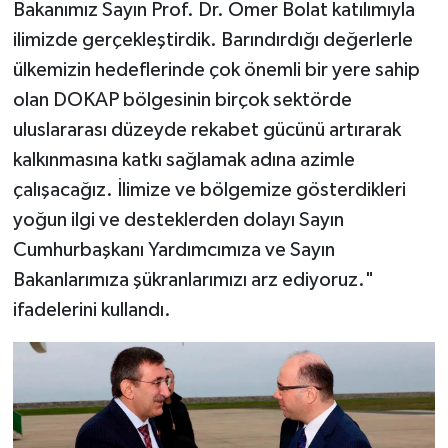
Bakanımız Sayın Prof. Dr. Ömer Bolat katılımıyla
ilimizde gerçekleştirdik. Barındırdığı değerlerle
ülkemizin hedeflerinde çok önemli bir yere sahip
olan DOKAP bölgesinin birçok sektörde
uluslararası düzeyde rekabet gücünü artırarak
kalkınmasına katkı sağlamak adına azimle
çalışacağız. İlimize ve bölgemize gösterdikleri
yoğun ilgi ve desteklerden dolayı Sayın
Cumhurbaşkanı Yardımcımıza ve Sayın
Bakanlarımıza şükranlarımızı arz ediyoruz."
ifadelerini kullandı.