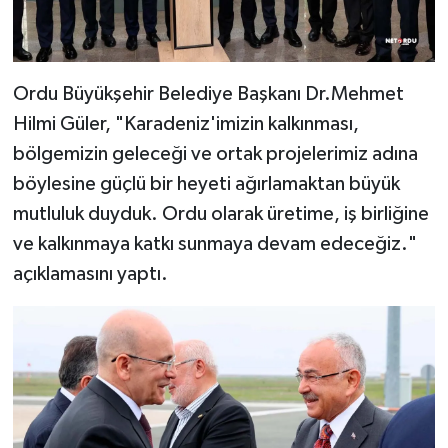
Ordu Büyükşehir Belediye Başkanı Dr.Mehmet
Hilmi Güler, "Karadeniz'imizin kalkınması,
bölgemizin geleceği ve ortak projelerimiz adına
böylesine güçlü bir heyeti ağırlamaktan büyük
mutluluk duyduk. Ordu olarak üretime, iş birliğine
ve kalkınmaya katkı sunmaya devam edeceğiz."
açıklamasını yaptı.