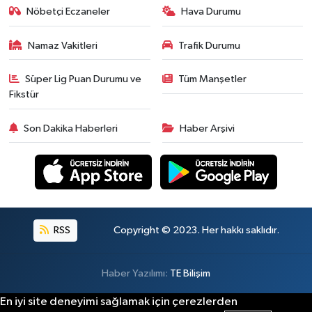
Nöbetçi Eczaneler
Hava Durumu
Namaz Vakitleri
Trafik Durumu
Süper Lig Puan Durumu ve
Tüm Manşetler
Fikstür
Son Dakika Haberleri
Haber Arşivi
RSS
Copyright © 2023. Her hakkı saklıdır.
Haber Yazılımı:
TE Bilişim
En iyi site deneyimi sağlamak için çerezlerden