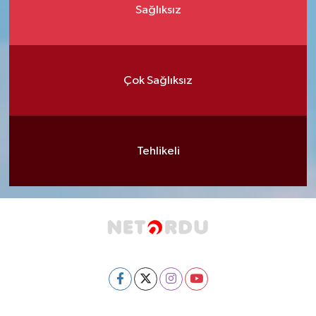
Sağlıksız
Çok Sağlıksız
Tehlikeli