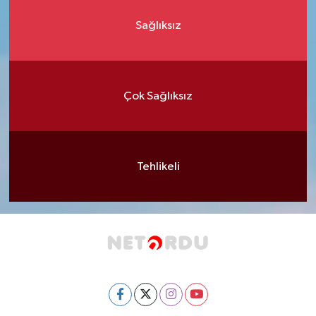
Sağlıksız
Çok Sağlıksız
Tehlikeli