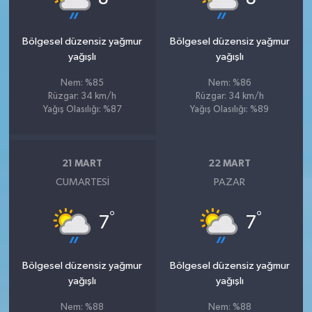
Bölgesel düzensiz yağmur
Bölgesel düzensiz yağmur
yağışlı
yağışlı
Nem: %85
Nem: %86
Rüzgar: 34 km/h
Rüzgar: 34 km/h
Yağış Olasılığı: %87
Yağış Olasılığı: %89
21 MART
22 MART
CUMARTESI
PAZAR
°
°
7
7
Bölgesel düzensiz yağmur
Bölgesel düzensiz yağmur
yağışlı
yağışlı
Nem: %88
Nem: %88