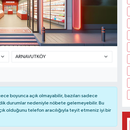
ce boyunca açık olmayabilir, bazıları sadece
dik durumlar nedeniyle nöbete gelemeyebilir. Bu
 olduğunu telefon aracılığıyla teyit etmeniz iyi bir