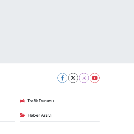
Trafik Durumu
Haber Arşivi