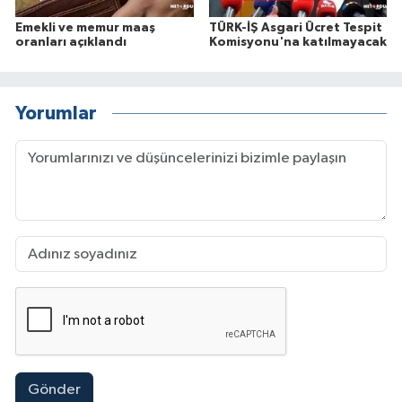
Emekli ve memur maaş
TÜRK-İŞ Asgari Ücret Tespit
oranları açıklandı
Komisyonu'na katılmayacak
Yorumlar
Gönder