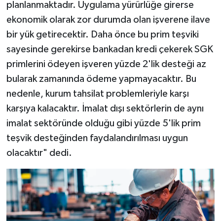
planlanmaktadır. Uygulama yürürlüğe girerse
ekonomik olarak zor durumda olan işverene ilave
bir yük getirecektir. Daha önce bu prim teşviki
sayesinde gerekirse bankadan kredi çekerek SGK
primlerini ödeyen işveren yüzde 2'lik desteği az
bularak zamanında ödeme yapmayacaktır. Bu
nedenle, kurum tahsilat problemleriyle karşı
karşıya kalacaktır. İmalat dışı sektörlerin de aynı
imalat sektöründe olduğu gibi yüzde 5'lik prim
teşvik desteğinden faydalandırılması uygun
olacaktır" dedi.