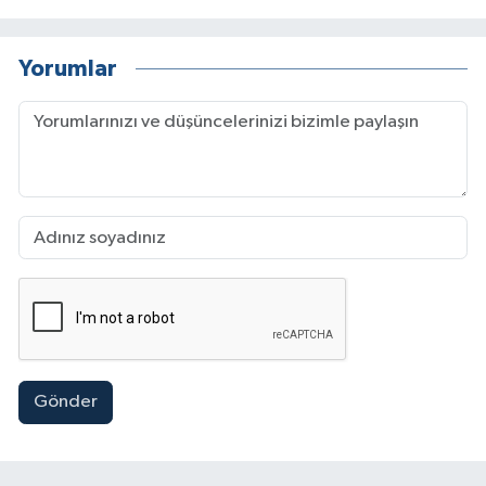
Yorumlar
Gönder