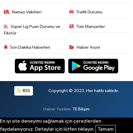
Namaz Vakitleri
Trafik Durumu
Süper Lig Puan Durumu ve
Tüm Manşetler
Fikstür
Son Dakika Haberleri
Haber Arşivi
RSS
Copyright © 2023. Her hakkı saklıdır.
Haber Yazılımı:
TE Bilişim
En iyi site deneyimi sağlamak için çerezlerden
faydalanıyoruz. Detaylar için lütfen tıklayın.
Tamam