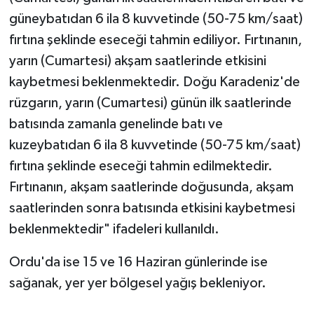
güneybatıdan 6 ila 8 kuvvetinde (50-75 km/saat)
fırtına şeklinde eseceği tahmin ediliyor. Fırtınanın,
yarın (Cumartesi) akşam saatlerinde etkisini
kaybetmesi beklenmektedir. Doğu Karadeniz'de
rüzgarın, yarın (Cumartesi) günün ilk saatlerinde
batısında zamanla genelinde batı ve
kuzeybatıdan 6 ila 8 kuvvetinde (50-75 km/saat)
fırtına şeklinde eseceği tahmin edilmektedir.
Fırtınanın, akşam saatlerinde doğusunda, akşam
saatlerinden sonra batısında etkisini kaybetmesi
beklenmektedir" ifadeleri kullanıldı.
Ordu'da ise 15 ve 16 Haziran günlerinde ise
sağanak, yer yer bölgesel yağış bekleniyor.