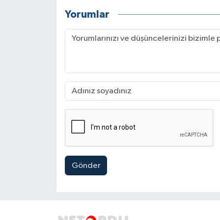
Yorumlar
Gönder