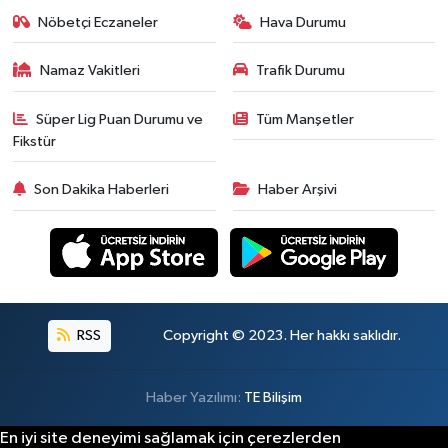
Nöbetçi Eczaneler
Hava Durumu
Namaz Vakitleri
Trafik Durumu
Süper Lig Puan Durumu ve
Tüm Manşetler
Fikstür
Son Dakika Haberleri
Haber Arşivi
RSS
Copyright © 2023. Her hakkı saklıdır.
Haber Yazılımı:
TE Bilişim
En iyi site deneyimi sağlamak için çerezlerden