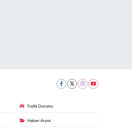
Trafik Durumu
Haber Arşivi