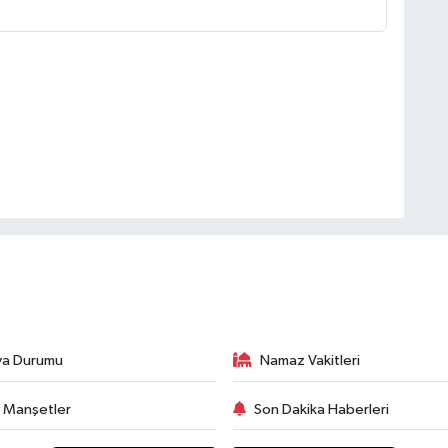
va Durumu
Namaz Vakitleri
 Manşetler
Son Dakika Haberleri