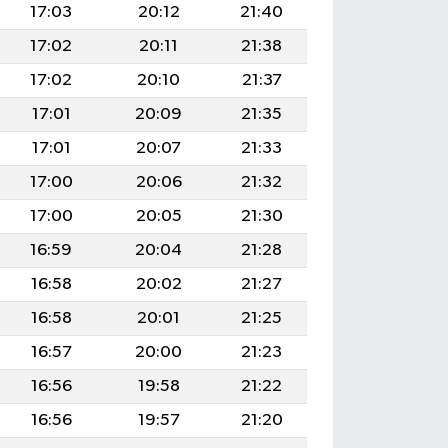
17:03
20:12
21:40
17:02
20:11
21:38
17:02
20:10
21:37
17:01
20:09
21:35
17:01
20:07
21:33
17:00
20:06
21:32
17:00
20:05
21:30
16:59
20:04
21:28
16:58
20:02
21:27
16:58
20:01
21:25
16:57
20:00
21:23
16:56
19:58
21:22
16:56
19:57
21:20