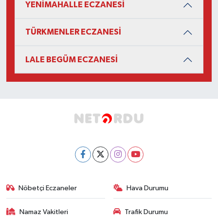
YENİMAHALLE ECZANESİ
TÜRKMENLER ECZANESİ
LALE BEGÜM ECZANESİ
Nöbetçi Eczaneler
Hava Durumu
Namaz Vakitleri
Trafik Durumu