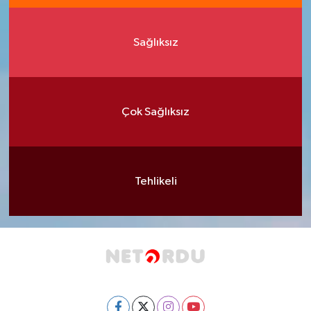
Sağlıksız
Çok Sağlıksız
Tehlikeli