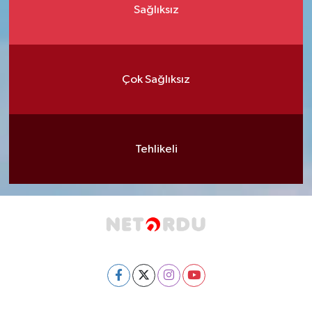
Sağlıksız
Çok Sağlıksız
Tehlikeli