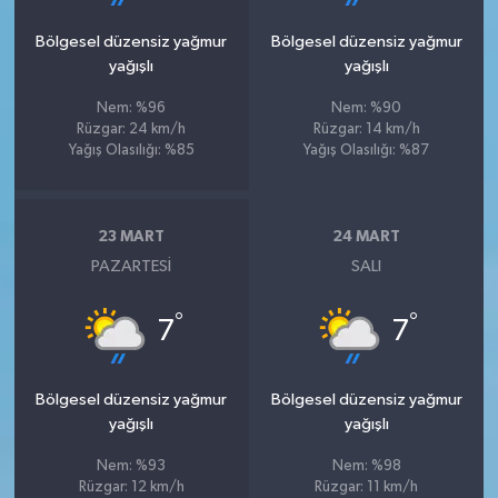
Bölgesel düzensiz yağmur
Bölgesel düzensiz yağmur
yağışlı
yağışlı
Nem: %96
Nem: %90
Rüzgar: 24 km/h
Rüzgar: 14 km/h
Yağış Olasılığı: %85
Yağış Olasılığı: %87
23 MART
24 MART
PAZARTESI
SALI
°
°
7
7
Bölgesel düzensiz yağmur
Bölgesel düzensiz yağmur
yağışlı
yağışlı
Nem: %93
Nem: %98
Rüzgar: 12 km/h
Rüzgar: 11 km/h