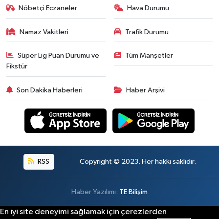
Nöbetçi Eczaneler
Hava Durumu
Namaz Vakitleri
Trafik Durumu
Süper Lig Puan Durumu ve
Tüm Manşetler
Fikstür
Son Dakika Haberleri
Haber Arşivi
RSS
Copyright © 2023. Her hakkı saklıdır.
Haber Yazılımı:
TE Bilişim
En iyi site deneyimi sağlamak için çerezlerden