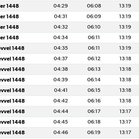
fer 1448
04:29
06:08
13:19
fer 1448
04:31
06:09
13:19
fer 1448
04:32
06:10
13:19
fer 1448
04:34
06:11
13:19
evvel 1448
04:35
06:11
13:19
evvel 1448
04:37
06:12
13:18
evvel 1448
04:38
06:13
13:18
evvel 1448
04:39
06:14
13:18
evvel 1448
04:41
06:15
13:18
evvel 1448
04:42
06:16
13:18
evvel 1448
04:44
06:17
13:17
evvel 1448
04:45
06:18
13:17
evvel 1448
04:46
06:19
13:17