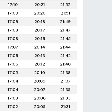
17:10
20:21
21:52
17:09
20:20
21:51
17:09
20:18
21:49
17:08
20:17
21:47
17:08
20:16
21:45
17:07
20:14
21:44
17:06
20:13
21:42
17:06
20:12
21:40
17:05
20:10
21:38
17:04
20:09
21:37
17:04
20:07
21:35
17:03
20:06
21:33
17:02
20:05
21:31