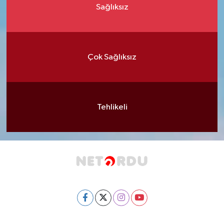
Sağlıksız
Çok Sağlıksız
Tehlikeli