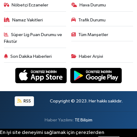
Nöbetçi Eczaneler
Hava Durumu
Namaz Vakitleri
Trafik Durumu
Süper Lig Puan Durumu ve
Tüm Manşetler
Fikstür
Son Dakika Haberleri
Haber Arşivi
RSS
Copyright © 2023. Her hakkı saklıdır.
Haber Yazılımı:
TE Bilişim
En iyi site deneyimi sağlamak için çerezlerden