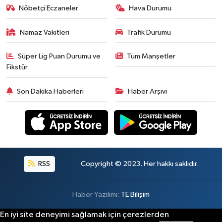
Nöbetçi Eczaneler
Hava Durumu
Namaz Vakitleri
Trafik Durumu
Süper Lig Puan Durumu ve
Tüm Manşetler
Fikstür
Son Dakika Haberleri
Haber Arşivi
RSS
Copyright © 2023. Her hakkı saklıdır.
Haber Yazılımı:
TE Bilişim
En iyi site deneyimi sağlamak için çerezlerden