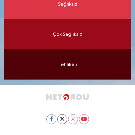
Sağlıksız
Çok Sağlıksız
Tehlikeli