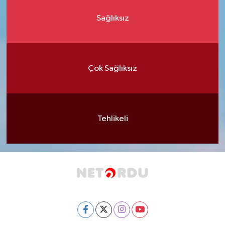
Sağlıksız
Çok Sağlıksız
Tehlikeli