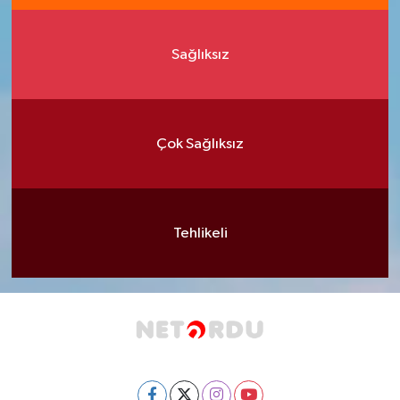
Sağlıksız
Çok Sağlıksız
Tehlikeli