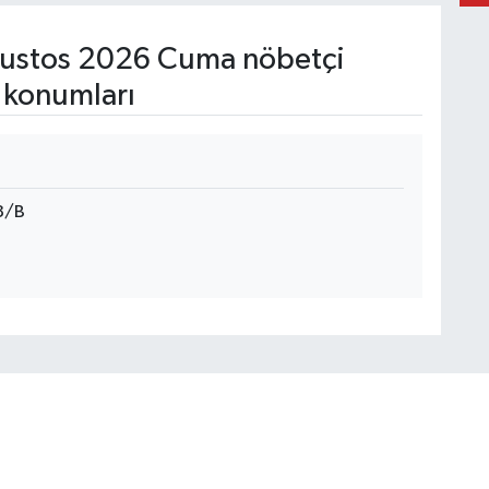
ustos 2026 Cuma nöbetçi
 konumları
8/B