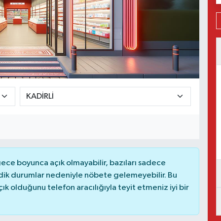
ce boyunca açık olmayabilir, bazıları sadece
dik durumlar nedeniyle nöbete gelemeyebilir. Bu
 olduğunu telefon aracılığıyla teyit etmeniz iyi bir