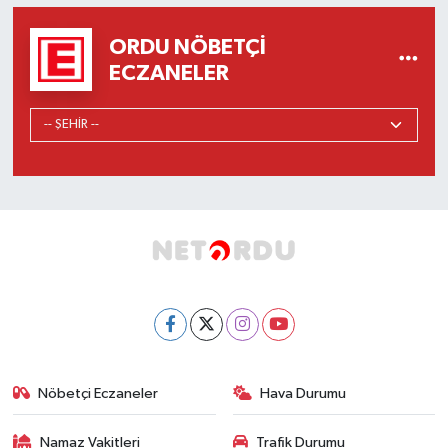
ORDU NÖBETÇI
ECZANELER
Nöbetçi Eczaneler
Hava Durumu
Namaz Vakitleri
Trafik Durumu