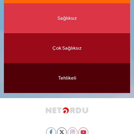
Sağlıksız
Çok Sağlıksız
Tehlikeli