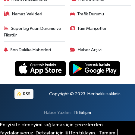
Namaz Vakitleri
Trafik Durumu
Süper Lig Puan Durumu ve
Tüm Manşetler
Fikstür
Son Dakika Haberleri
Haber Arşivi
RSS
Copyright © 2023. Her hakkı saklıdır.
Haber Yazılımı:
TE Bilişim
En iyi site deneyimi sağlamak için çerezlerden
faydalanıyoruz. Detaylar için lütfen tıklayın.
Tamam