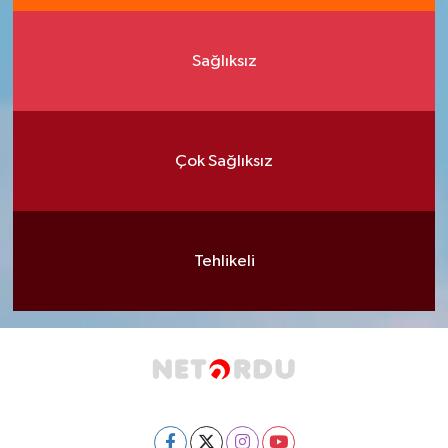
Sağlıksız
Çok Sağlıksız
Tehlikeli